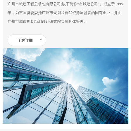
广州市城建工程总承包有限公司(以下简称“市城建公司”）成立于1995
年，为市国资委委托广州市规划和自然资源局监管的国有企业，并由
广州市城市规划勘测设计研究院实施具体管理。
了解详细