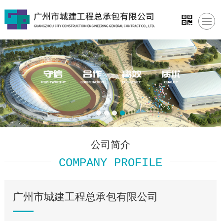
公司简介
COMPANY PROFILE
广州市城建工程总承包有限公司