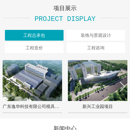
项目展示
PROJECT DISPLAY
工程总承包
装饰与景观设计
工程造价
工程咨询
广东逸华科技有限公司模具及零配件厂房工程
新兴工业园项目
新闻中心